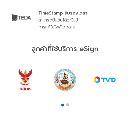
TimeStamp รับรองเวลา
สามารถยืนยันได้ว่าไม่มี
การแก้ไขไฟล์เอกสาร
ลูกค้าที่ใช้บริการ eSign