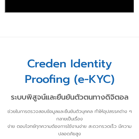
Creden Identity
Proofing (e-KYC)
ระบบพิสูจน์และยืนยันตัวตนทางดิจิตอล
ช่วยในการตรวจสอบข้อมูลและยืนยันตัวบุคคล ทำให้อุปสรรคต่าง ๆ
กลายเป็นเรื่อง
ง่าย ตอบโจทย์ทุกความต้องการใช้งานง่าย สะดวกรวดเร็ว มีความ
ปลอดภัยสูง