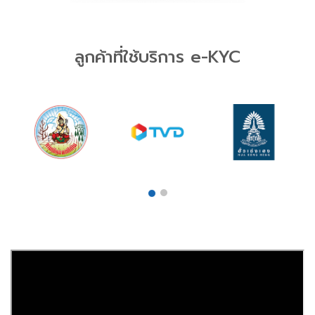
ลูกค้าที่ใช้บริการ e-KYC