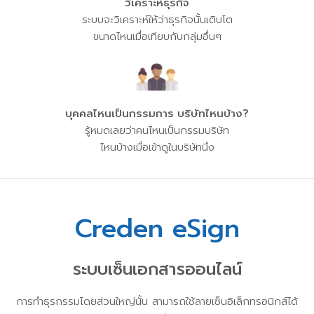
วิเคราะห์ธุรกิจ
ระบบจะวิเคราะห์ให้ว่าธุรกิจนั้นเติบโต
ขนาดไหนเมื่อเทียบกับกลุ่มอื่นๆ
บุคคลไหนเป็นกรรมการ บริษัทไหนบ้าง?
รู้หมดเลยว่าคนไหนเป็นกรรมบริษัท
ไหนบ้างเมื่อเข้าดูในบริษัทนึง
Creden eSign
ระบบเซ็นเอกสารออนไลน์
การทำธุรกรรมโดยส่วนใหญ่นั้น สามารถใช้ลายเซ็นอิเล็กทรอนิกส์ได้