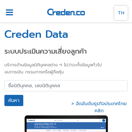
TH
TH
Creden Data
EN
ระบบประเมินความเสี่ยงลูกค้า
บริการด้านข้อมูลนิติบุคคลต่าง ๆ ไม่ว่าจะทั้งข้อมูลทั่วไป
งบการเงิน กรรมการหรือผู้ถือหุ้น
ค้นหา
> จัดอันดับธุรกิจประเทศไทย
คลิก