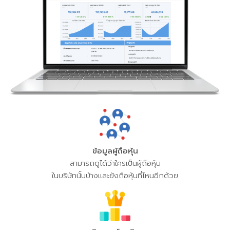
ข้อมูลผู้ถือหุ้น
สามารถดูได้ว่าใครเป็นผู้ถือหุ้น
ในบริษัทนั้นบ้างและยังถือหุ้นที่ไหนอีกด้วย