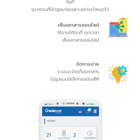
ทันที
ธุรกรรมที่มีกฎหมายเฉพาะอย่างกำหนดไว้
เซ็นเอกสารออนไลน์
ใช้งานได้ทุกที่ ทุกเวลา
เซ็นเอกสารออนไลน์
จัดการง่าย
ระบบจะจัดเก็บเอกสาร
ในรูปแบบอิเล็กทรอนิกส์ให้