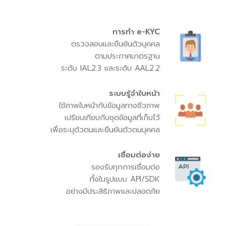
การทำ e-KYC
ตรวจสอบและยืนยันตัวบุคคล
ตามประกาศมาตรฐาน
ระดับ IAL2.3 และระดับ AAL2.2
ระบบรู้จำใบหน้า
ใช้ภาพใบหน้ากับข้อมูลทางชีวภาพ
เปรียบเทียบกับชุดข้อมูลที่เก็บไว้
เพื่อระบุตัวตนและยืนยันตัวตนบุคคล
เชื่อมต่อง่าย
รองรับทุกการเชื่อมต่อ
ทั้งในรูปแบบ API/SDK
อย่างมีประสิธิภาพและปลอดภัย